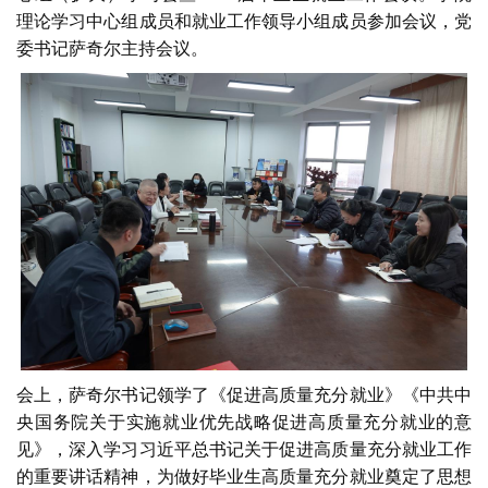
理论学习中心组成员和就业工作领导小组成员参加会议，党
委书记萨奇尔主持会议。
会上，萨奇尔书记领学了《促进高质量充分就业》《中共中
央国务院关于实施就业优先战略促进高质量充分就业的意
见》，深入学习习近平总书记关于促进高质量充分就业工作
的重要讲话精神，为做好毕业生高质量充分就业奠定了思想