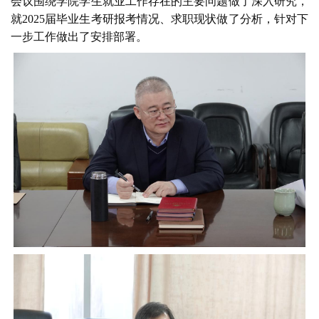
会议围绕学院学生就业工作存在的主要问题做了深入研究，
就2025届毕业生考研报考情况、求职现状做了分析，针对下
一步工作做出了安排部署。