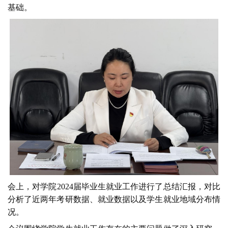
基础。
会上，对学院2024届毕业生就业工作进行了总结汇报，对比
分析了近两年考研数据、就业数据以及学生就业地域分布情
况。