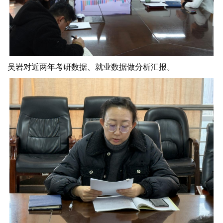
吴岩对近两年考研数据、就业数据做分析汇报。