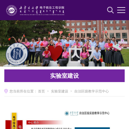
实验室建设
您当前所在位置：
首页
>
实验室建设
>
自治区级教学示范中心