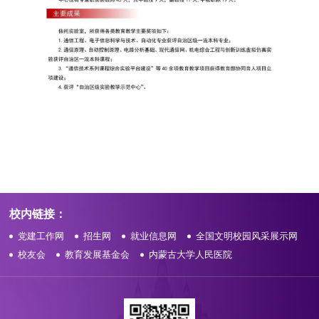
校内链接：
党建工作网
招生网
就业信息网
全国文明校园风采展示网
校友会
教育发展基金会
内蒙古大学人民医院