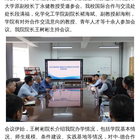
大学原副校长丁永健教授受邀参会。我校国际合作与交流处
处长段满福，化学化工学院副院长褚海斌、副教授郝海刚，
学院有对外合作交流意向的教授、青年人才等十余人参加会
议。我院院长王树彬主持会议。
会议伊始，王树彬院长介绍我院办学情况，包括学院基本情
况、师生规模、条件建设、实践基地等情况，对中-德合作