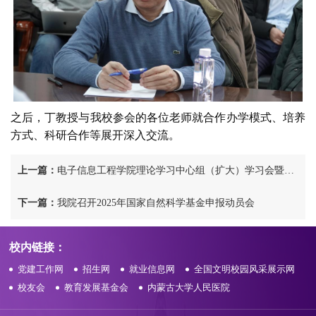
之后，丁教授与我校参会的各位老师就合作办学模式、培养
方式、科研合作等展开深入交流。
上一篇：
电子信息工程学院理论学习中心组（扩大）学习会暨2025届毕业生就业工作会议
下一篇：
我院召开2025年国家自然科学基金申报动员会
校内链接：
党建工作网
招生网
就业信息网
全国文明校园风采展示网
校友会
教育发展基金会
内蒙古大学人民医院