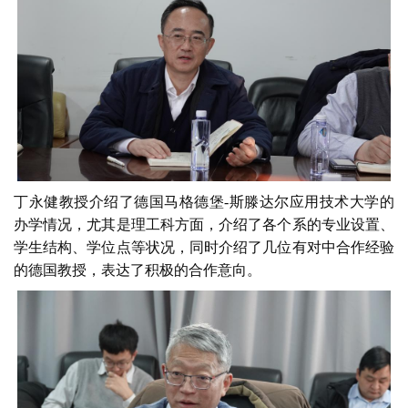
丁永健教授介绍了德国马格德堡-斯滕达尔应用技术大学的
办学情况，尤其是理工科方面，介绍了各个系的专业设置、
学生结构、学位点等状况，同时介绍了几位有对中合作经验
的德国教授，表达了积极的合作意向。