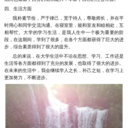
四、生活方面
我朴素节俭，严于律己，宽于待人，尊敬师长，并在平
时用心和同学交流沟通。在寝室里，能和室友和睦相处，互
相帮忙。大学的学习生活，是我人生中一个极为重要的阶
段，在这期间，学到了很多，在各个方面都获得了巨大的进
步，综合素质得到了很大的提升。
总的来说，在大学生活中不论在思想、学习、工作还是
生活等各方面都得到了充分的发展，也取得了很大的进步。
在未来的生活中，我会继续学人之长，补己之短，在学习上
更加努力，不断进步。